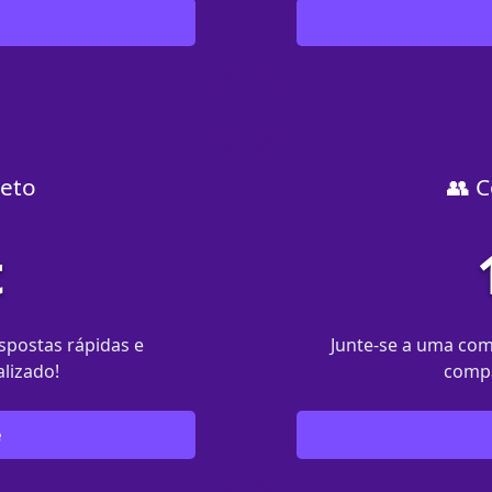
reto
👥 
t
espostas rápidas e
Junte-se a uma com
lizado!
compa
e