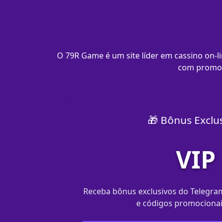
O 79R Game é um site líder em cassino on-l
com promoç
🎁 Bônus Exclu
VIP
Receba bônus exclusivos do Telegra
e códigos promocionai