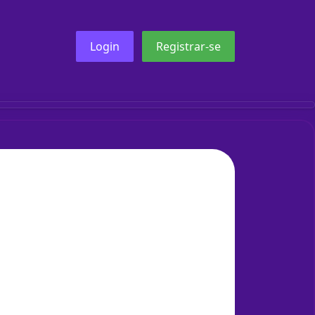
Login
Registrar-se