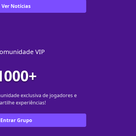
Ver Notícias
Comunidade VIP
1000+
unidade exclusiva de jogadores e
rtilhe experiências!
Entrar Grupo