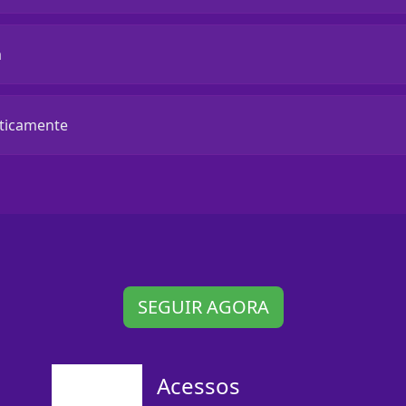
a
aticamente
SEGUIR AGORA
Acessos