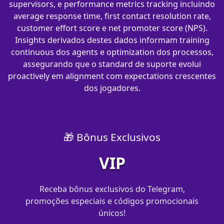
supervisors, e performance metrics tracking incluindo
average response time, first contact resolution rate,
customer effort score e net promoter score (NPS).
Insights derivados destes dados informam training
continuous dos agents e optimization dos processos,
assegurando que o standard de suporte evolui
proactively em alignment com expectations crescentes
dos jogadores.
🎁 Bônus Exclusivos
VIP
Receba bônus exclusivos do Telegram,
promoções especiais e códigos promocionais
únicos!