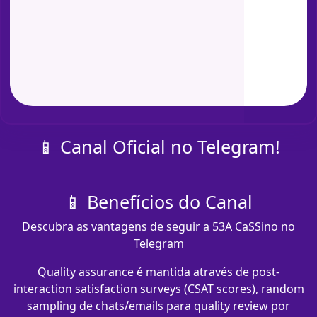
📱 Canal Oficial no Telegram!
📱 Benefícios do Canal
Descubra as vantagens de seguir a 53A CaSSino no
Telegram
Quality assurance é mantida através de post-
interaction satisfaction surveys (CSAT scores), random
sampling de chats/emails para quality review por