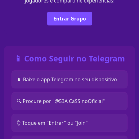
jogadores e compartilhe experiências!
Entrar Grupo
📱 Como Seguir no Telegram
📱 Baixe o app Telegram no seu dispositivo
🔍 Procure por "@53A CaSSinoOficial"
👆 Toque em "Entrar" ou "Join"