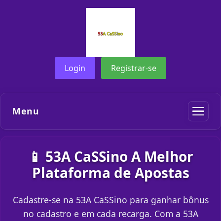
Login
Registrar-se
Menu
📱 53A CaSSino A Melhor
Plataforma de Apostas
Cadastre-se na 53A CaSSino para ganhar bônus
no cadastro e em cada recarga. Com a 53A