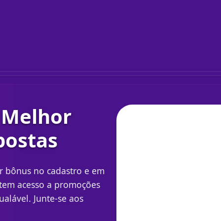
 Melhor
postas
r bônus no cadastro e em
 tem acesso a promoções
ualável. Junte-se aos