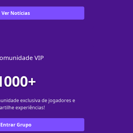
Ver Notícias
Comunidade VIP
1000+
unidade exclusiva de jogadores e
rtilhe experiências!
Entrar Grupo