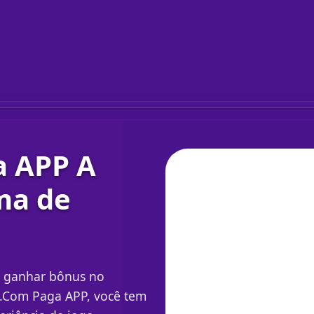
a APP A
ma de
a ganhar bônus no
N.Com Paga APP, você tem