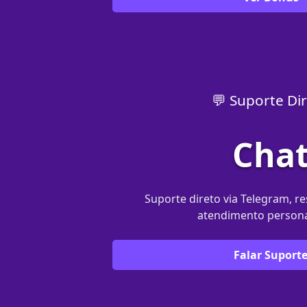
💬 Suporte Di
Cha
Suporte direto via Telegram, r
atendimento persona
Falar Suport