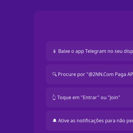
📱 Baixe o app Telegram no seu disp
🔍 Procure por "@2NN.Com Paga AP
👆 Toque em "Entrar" ou "Join"
🔔 Ative as notificações para não p