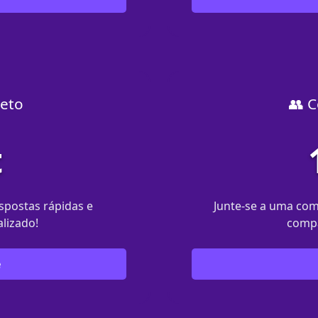
reto
👥 
t
espostas rápidas e
Junte-se a uma com
lizado!
compa
e